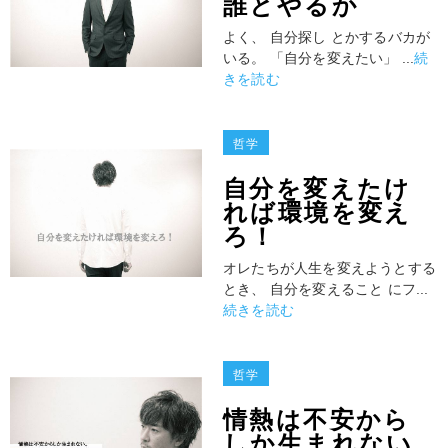
誰とやるか
よく、 自分探し とかするバカが
いる。 「自分を変えたい」 ...
続
きを読む
哲学
自分を変えたけ
れば環境を変え
ろ！
オレたちが人生を変えようとする
とき、 自分を変えること にフ...
続きを読む
哲学
情熱は不安から
しか生まれない