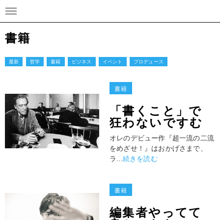
書籍
最新
哲学
書籍
ビジネス
イベント
プロデュース
書籍
「書くこと」で
狂わないですむ
オレのデビュー作『超一流の二流
をめざせ！』はおかげさまで、
ラ...
続きを読む
書籍
編集者やってて