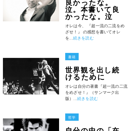
良かったな。
泣。本書いて良
かったな。泣
オレは今、 『超一流の二流をめ
ざせ！』 の感想を書いてオレ
を...
続きを読む
書籍
世界観を出し続
けるために
オレは自分の著書『超一流の二流
をめざせ！』（サンマーク出
版）...
続きを読む
哲学
自分の中の「在