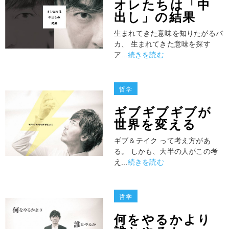
オレたちは「中
出し」の結果
生まれてきた意味を知りたがるバ
カ、 生まれてきた意味を探す
ア...
続きを読む
哲学
ギブギブギブが
世界を変える
ギブ＆テイク って考え方があ
る。 しかも、大半の人がこの考
え...
続きを読む
哲学
何をやるかより