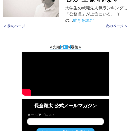
大学生の就職先人気ランキングに
「公務員」が上位にいる。 そ
の...
続きを読む
＜ 前のページ
次のページ ＞
« 先頭
«
18
»
最後 »
長倉顕太 公式メールマガジン
メールアドレス：