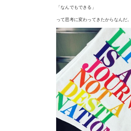
「なんでもできる」
って思考に変わってきたからなんだ