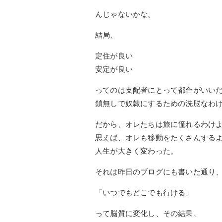
んじゃないかな。
結局、
定住が良い
安定が良い
ってのは支配者にとって都合がいい
鎖無しで奴隷にするための洗脳なわ
だから、オレたちは旅に憧れるわけ
思えば、オレも移動をたくさんする
人生が大きく変わった。
それは昨日のブログにも書いた通り
「いつでもどこでも行ける」
って脳質に変化し、その結果、