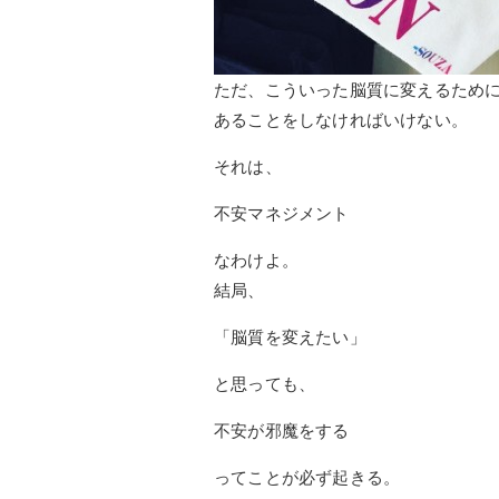
ただ、こういった脳質に変えるため
あることをしなければいけない。
それは、
不安マネジメント
なわけよ。
結局、
「脳質を変えたい」
と思っても、
不安が邪魔をする
ってことが必ず起きる。