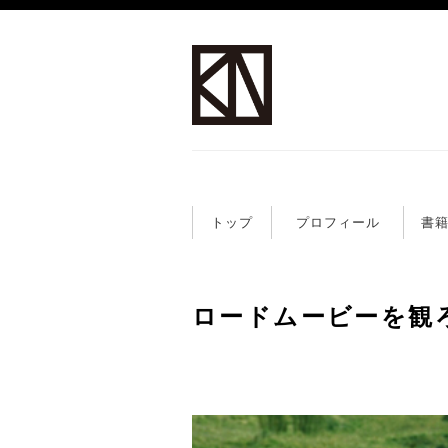
トップ
プロフィール
書
ロードムービーを観