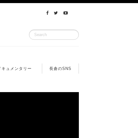
ドキュメンタリー
長倉のSNS