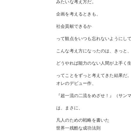
みたいな考え方だ。
企画を考えるときも、
社会貢献できるか
って観点をいつも忘れないようにし
こんな考え方になったのは、きっと
どうやれば能力のない人間が上手く
ってことをずっと考えてきた結果だ
オレのデビュー作、
『超一流の二流をめざせ！』（サン
は、まさに、
凡人のための戦略を書いた
世界一残酷な成功法則