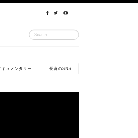
ドキュメンタリー
長倉のSNS