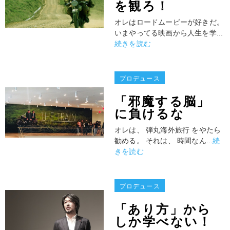
を観ろ！
オレはロードムービーが好きだ。
いまやってる映画から人生を学...
続きを読む
プロデュース
「邪魔する脳」
に負けるな
オレは、 弾丸海外旅行 をやたら
勧める。 それは、 時間なん...
続
きを読む
プロデュース
「あり方」から
しか学べない！