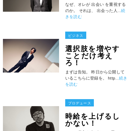
なぜ、オレが 出会い を重視する
のか。 それは、 出会った人...
続
きを読む
ビジネス
選択肢を増やす
ことだけ考え
ろ！
まずは告知。 昨日から公開して
いるこちらに登録を。 http...
続き
を読む
プロデュース
時給を上げるし
かない！