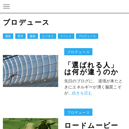
プロデュース
最新
哲学
書籍
ビジネス
イベント
プロデュース
プロデュース
「選ばれる人」
は何が違うのか
先日のブログに、 逆境が来たと
きにエネルギーが湧く脳質こそ
が...
続きを読む
プロデュース
ロードムービー