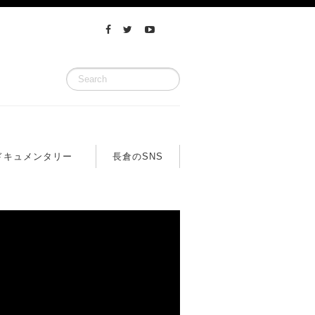
ドキュメンタリー
長倉のSNS