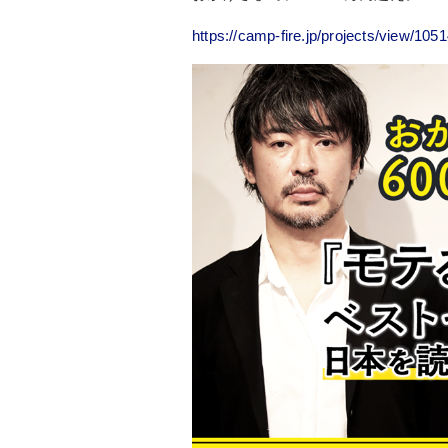
https://camp-fire.jp/projects/view/105