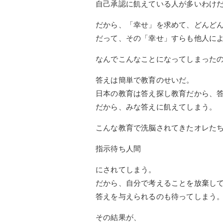
自己承認に飢えている人が多いわけ
だから、「幸せ」を求めて、どんど
だって、その「幸せ」すらも他人に
なんでこんなことになってしまった
答えは簡単で教育のせいだ。
日本の教育は答え探し教育だから、
だから、みな答えに飢えてしまう。
こんな教育で洗脳されてきたオレた
指示待ち人間
にされてしまう。
だから、自分で考えることを放棄し
答えを与えられるのも待ってしまう
その結果が、