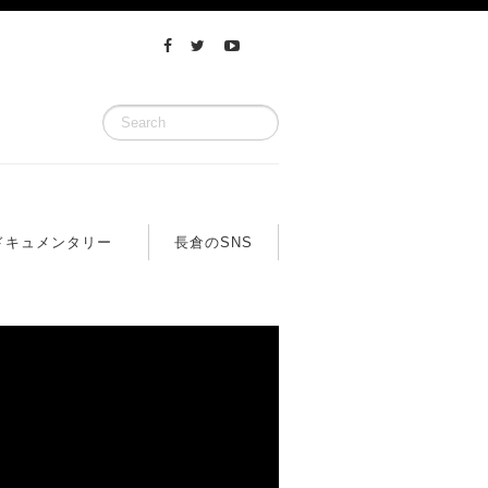
ドキュメンタリー
長倉のSNS