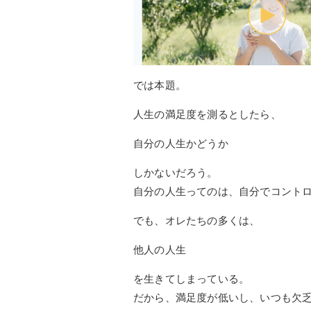
では本題。
人生の満足度を測るとしたら、
自分の人生かどうか
しかないだろう。
自分の人生ってのは、自分でコント
でも、オレたちの多くは、
他人の人生
を生きてしまっている。
だから、満足度が低いし、いつも欠