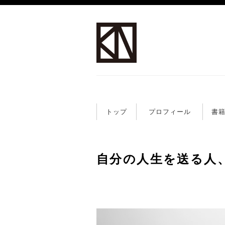
トップ
プロフィール
書
自分の人生を送る人