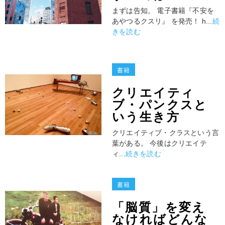
まずは告知。 電子書籍『不安を
あやつるクスリ』 を発売！ h...
続
きを読む
書籍
クリエイティ
ブ・パンクスと
いう生き方
クリエイティブ・クラスという言
葉がある。 今後はクリエイテ
ィ...
続きを読む
書籍
「脳質」を変え
なければどんな