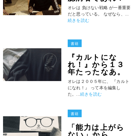
オレは 負けない戦略 が一番重要
だと思っている。 なぜなら、...
続きを読む
書籍
『カルトにな
れ！』から１３
年たったなあ。
オレは２００５年に、 『カルト
になれ！』 って本を編集し
た。...
続きを読む
書籍
「能力は上がら
ない」から