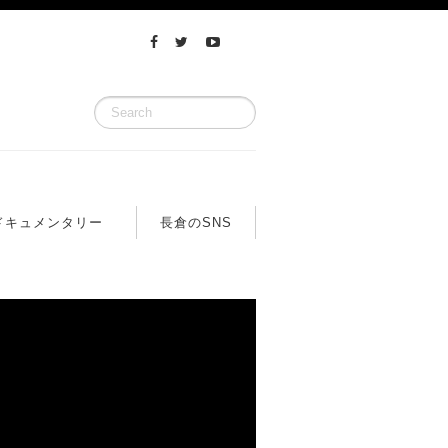
ドキュメンタリー
長倉のSNS