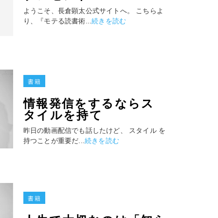
ようこそ、長倉顕太公式サイトへ。 こちらよ
り、『モテる読書術...
続きを読む
書籍
情報発信をするならス
タイルを持て
昨日の動画配信でも話したけど、 スタイル を
持つことが重要だ...
続きを読む
書籍