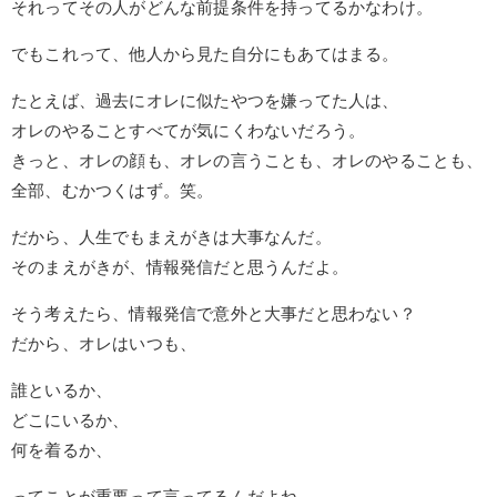
それってその人がどんな前提条件を持ってるかなわけ。
でもこれって、他人から見た自分にもあてはまる。
たとえば、過去にオレに似たやつを嫌ってた人は、
オレのやることすべてが気にくわないだろう。
きっと、オレの顔も、オレの言うことも、オレのやることも、
全部、むかつくはず。笑。
だから、人生でもまえがきは大事なんだ。
そのまえがきが、情報発信だと思うんだよ。
そう考えたら、情報発信で意外と大事だと思わない？
だから、オレはいつも、
誰といるか、
どこにいるか、
何を着るか、
ってことが重要って言ってるんだよね。