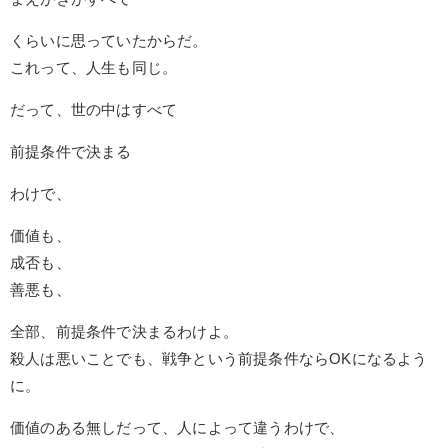
くらいに思っていたからだ。
これって、人生も同じ。
だって、世の中はすべて
前提条件で決まる
わけで、
価値も、
成否も、
善悪も、
全部、前提条件で決まるわけよ。
殺人は悪いことでも、戦争という前提条件ならOKになるよう
に。
価値のある無しだって、人によって違うわけで、