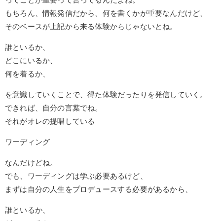
もちろん、情報発信だから、何を書くかが重要なんだけど、
そのベースが上記から来る体験からじゃないとね。
誰といるか、
どこにいるか、
何を着るか、
を意識していくことで、得た体験だったりを発信していく。
できれば、自分の言葉でね。
それがオレの提唱している
ワーディング
なんだけどね。
でも、ワーディングは学ぶ必要あるけど、
まずは自分の人生をプロデュースする必要があるから、
誰といるか、