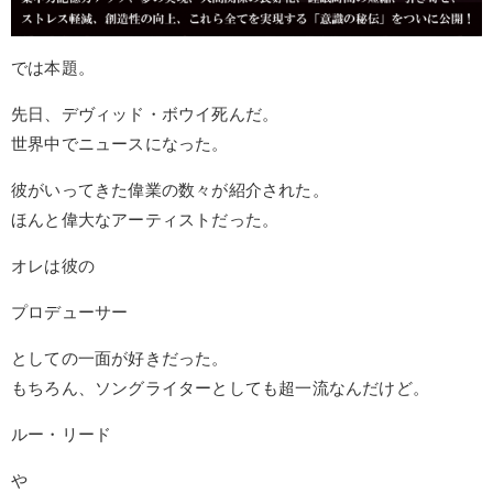
では本題。
先日、デヴィッド・ボウイ死んだ。
世界中でニュースになった。
彼がいってきた偉業の数々が紹介された。
ほんと偉大なアーティストだった。
オレは彼の
プロデューサー
としての一面が好きだった。
もちろん、ソングライターとしても超一流なんだけど。
ルー・リード
や