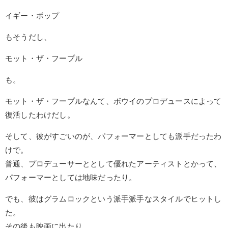
イギー・ポップ
もそうだし、
モット・ザ・フープル
も。
モット・ザ・フープルなんて、ボウイのプロデュースによって
復活したわけだし。
そして、彼がすごいのが、パフォーマーとしても派手だったわ
けで。
普通、プロデューサーととして優れたアーティストとかって、
パフォーマーとしては地味だったり。
でも、彼はグラムロックという派手派手なスタイルでヒットし
た。
その後も映画に出たり。