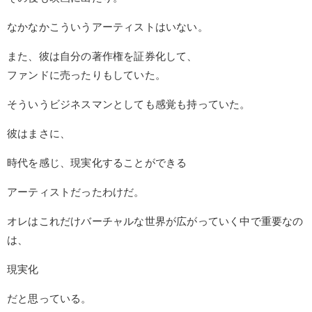
なかなかこういうアーティストはいない。
また、彼は自分の著作権を証券化して、
ファンドに売ったりもしていた。
そういうビジネスマンとしても感覚も持っていた。
彼はまさに、
時代を感じ、現実化することができる
アーティストだったわけだ。
オレはこれだけバーチャルな世界が広がっていく中で重要なの
は、
現実化
だと思っている。