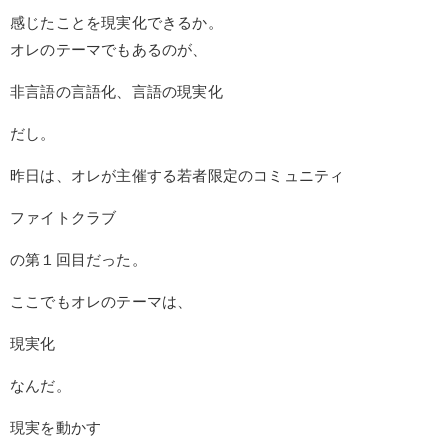
感じたことを現実化できるか。
オレのテーマでもあるのが、
非言語の言語化、言語の現実化
だし。
昨日は、オレが主催する若者限定のコミュニティ
ファイトクラブ
の第１回目だった。
ここでもオレのテーマは、
現実化
なんだ。
現実を動かす