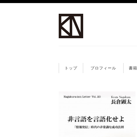
トップ
プロフィール
書