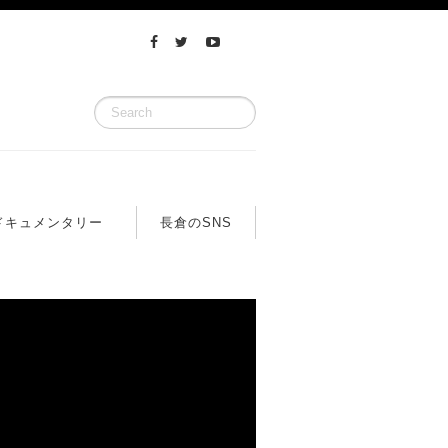
ドキュメンタリー
長倉のSNS