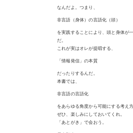
なんだよ。つまり、
非言語（身体）の言語化（頭）
を実践することにより、頭と身体が
だ。
これが実はオレが提唱する、
「情報発信」の本質
だったりするんだ。
本書では、
非言語の言語化
をあらゆる角度から可能にする考え
ぜひ、楽しみにしておいてくれ。
「あとがき」で会おう。