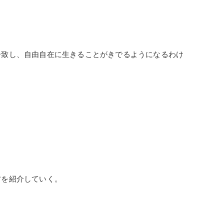
一致し、自由自在に生きることがきでるようになるわけ
方を紹介していく。