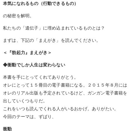
本気になれるもの（行動できるもの）
の秘密を解明。
私たちの「遺伝子」に埋め込まれているものとは？
まずは、下記の「まえがき」を読んでください。
＜『勃起力』まえがき＞
◆衝動でしか人生は変わらない
本書を手にとってくれてありがとう。
オレにとって１５冊目の電子書籍になる。２０１５年８月には
オレのリアル出版も予定されているけど、ガンガン電子書籍を
出していくつもりだ。
これをいつも読んでくれる人がいるおかげ。ありがたい。
今回のテーマは、ずばり、
衝動