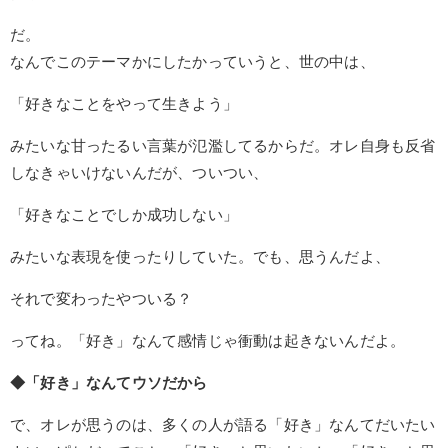
だ。
なんでこのテーマかにしたかっていうと、世の中は、
「好きなことをやって生きよう」
みたいな甘ったるい言葉が氾濫してるからだ。オレ自身も反省
しなきゃいけないんだが、ついつい、
「好きなことでしか成功しない」
みたいな表現を使ったりしていた。でも、思うんだよ、
それで変わったやついる？
ってね。「好き」なんて感情じゃ衝動は起きないんだよ。
◆「好き」なんてウソだから
で、オレが思うのは、多くの人が語る「好き」なんてだいたい