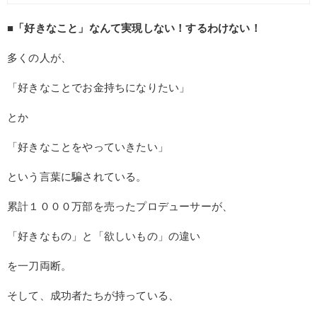
■「好きなこと」なんて実現しない！するわけない！
多くの人が、
「好きなことでお金持ちになりたい」
とか
「好きなことをやっていきたい」
という言葉に騙されている。
累計１０００万部を売ったプロデューサーが、
「好きなもの」と「欲しいもの」の違い
を一刀両断。
そして、成功者たちが持っている、