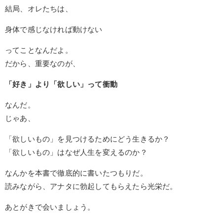
結局、オレたちは、
身体で感じなければ動けない
ってことなんだよ。
だから、重要なのが、
「好き」より「欲しい」って衝動
なんだ。
じゃあ、
「欲しいもの」を見つけるためにどう生きるか？
「欲しいもの」はなぜ人生を変えるのか？
なんかを本書で徹底的に書いたつもりだ。
読みながら、アナタに勃起してもらえたら光栄だ。
あとがきで会いましょう。