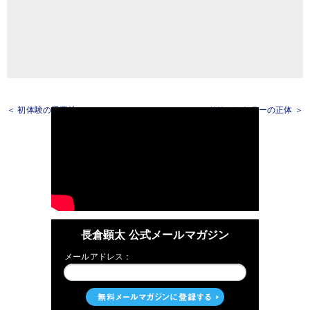
＜ 初体験の重要性
ドリームキラーの正体 ＞
長倉顕太 公式メールマガジン
メールアドレス：