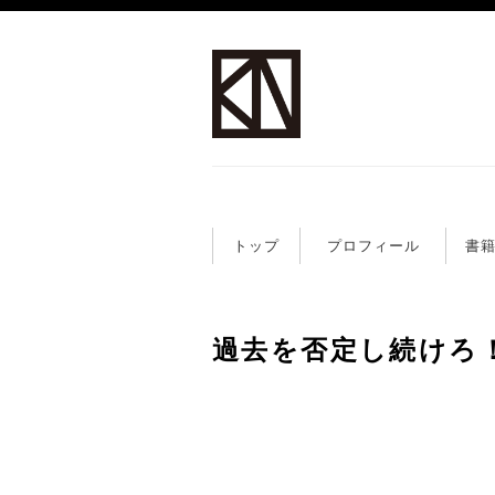
トップ
プロフィール
書
過去を否定し続けろ