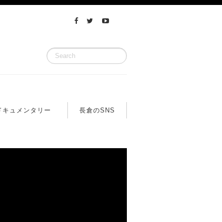
ドキュメンタリー
長倉のSNS