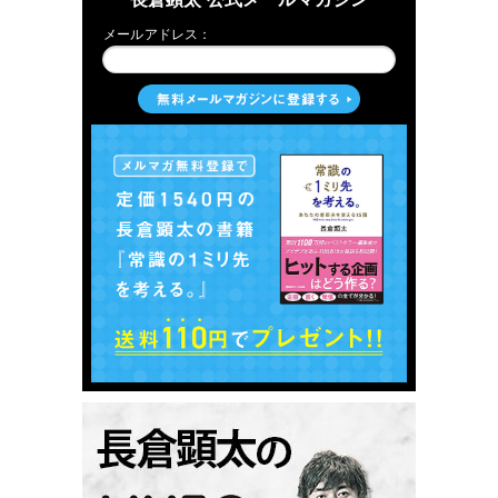
メールアドレス：